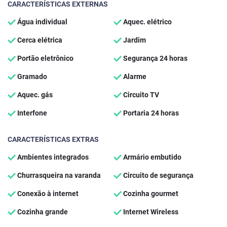
CARACTERÍSTICAS EXTERNAS
Água individual
Aquec. elétrico
Cerca elétrica
Jardim
Portão eletrônico
Segurança 24 horas
Gramado
Alarme
Aquec. gás
Circuito TV
Interfone
Portaria 24 horas
CARACTERÍSTICAS EXTRAS
Ambientes integrados
Armário embutido
Churrasqueira na varanda
Circuito de segurança
Conexão à internet
Cozinha gourmet
Cozinha grande
Internet Wireless