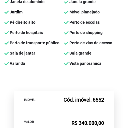
Janela de alumínio
Janela grande
Jardim
Móvel planejado
Pé direito alto
Perto de escolas
Perto de hospitais
Perto de shopping
Perto de transporte público
Perto de vias de acesso
Sala de jantar
Sala grande
Varanda
Vista panorâmica
Cód. imóvel: 6552
IMOVEL
VALOR
R$ 340.000,00