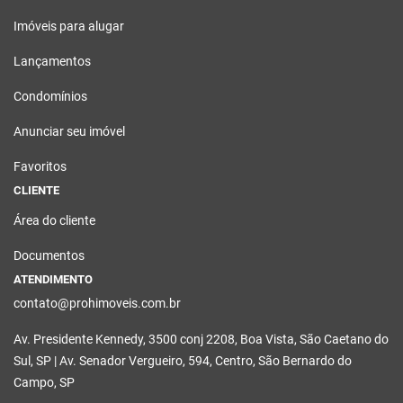
Imóveis para alugar
Lançamentos
Condomínios
Anunciar seu imóvel
Favoritos
CLIENTE
Área do cliente
Documentos
ATENDIMENTO
contato@prohimoveis.com.br
Av. Presidente Kennedy, 3500 conj 2208, Boa Vista, São Caetano do
Sul, SP | Av. Senador Vergueiro, 594, Centro, São Bernardo do
Campo, SP