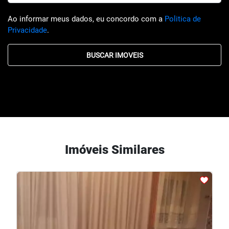
Ao informar meus dados, eu concordo com a
Politica de
Privacidade
.
BUSCAR IMOVEIS
Imóveis Similares