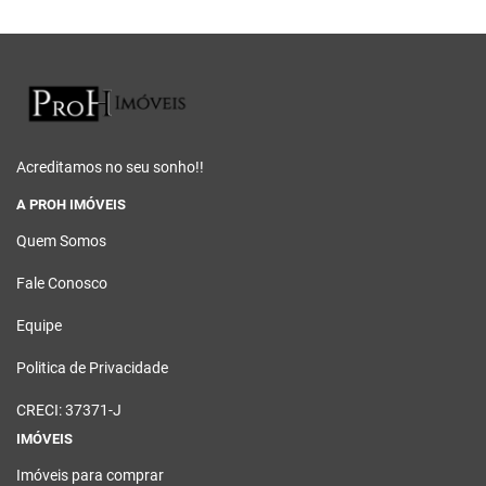
Acreditamos no seu sonho!!
A PROH IMÓVEIS
Quem Somos
Fale Conosco
Equipe
Politica de Privacidade
CRECI: 37371-J
IMÓVEIS
Imóveis para comprar