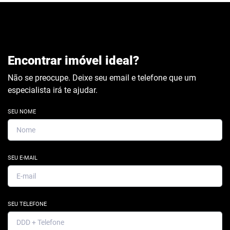
Encontrar imóvel ideal?
Não se preocupe. Deixe seu email e telefone que um
especialista irá te ajudar.
SEU NOME
SEU E-MAIL
SEU TELEFONE