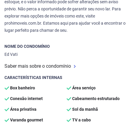
estoque, e o valor informado pode sofrer alterações sem aviso
prévio. Não perca a oportunidade de garantir seu novo lar. Para
explorar mais opções de imóveis como este, visite
prohimoveis.com.br. Estamos aqui para ajudar você a encontrar o
lugar perfeito para chamar de seu.
NOME DO CONDOMÍNIO
Ed Vati
Saber mais sobre o condomínio
CARACTERÍSTICAS INTERNAS
Box banheiro
Área serviço
Conexão internet
Cabeamento estruturado
Área privativa
Sol da manhã
Varanda gourmet
TV a cabo