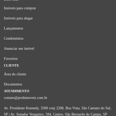
Imóveis para comprar
Imóveis para alugar
Lançamentos
Condomínios
Anunciar seu imóvel
Favoritos
CLIENTE
Área do cliente
Documentos
ATENDIMENTO
contato@prohimoveis.com.br
Av. Presidente Kennedy, 3500 conj 2208, Boa Vista, São Caetano do Sul,
SP | Av. Senador Vergueiro, 594, Centro, São Bernardo do Campo, SP