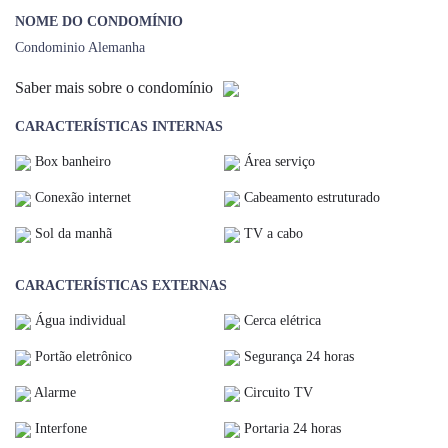
NOME DO CONDOMÍNIO
Condominio Alemanha
Saber mais sobre o condomínio
CARACTERÍSTICAS INTERNAS
Box banheiro
Área serviço
Conexão internet
Cabeamento estruturado
Sol da manhã
TV a cabo
CARACTERÍSTICAS EXTERNAS
Água individual
Cerca elétrica
Portão eletrônico
Segurança 24 horas
Alarme
Circuito TV
Interfone
Portaria 24 horas