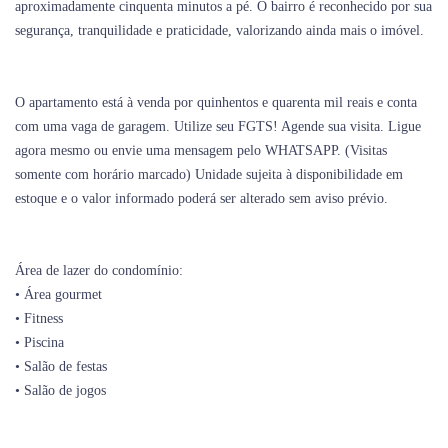
aproximadamente cinquenta minutos a pé. O bairro é reconhecido por sua
segurança, tranquilidade e praticidade, valorizando ainda mais o imóvel.
O apartamento está à venda por quinhentos e quarenta mil reais e conta
com uma vaga de garagem. Utilize seu FGTS! Agende sua visita. Ligue
agora mesmo ou envie uma mensagem pelo WHATSAPP. (Visitas
somente com horário marcado) Unidade sujeita à disponibilidade em
estoque e o valor informado poderá ser alterado sem aviso prévio.
Área de lazer do condomínio:
• Área gourmet
• Fitness
• Piscina
• Salão de festas
• Salão de jogos