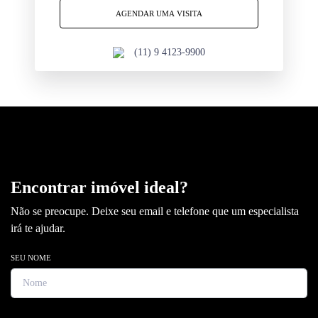
AGENDAR UMA VISITA
(11) 9 4123-9900
Encontrar imóvel ideal?
Não se preocupe. Deixe seu email e telefone que um especialista
irá te ajudar.
SEU NOME