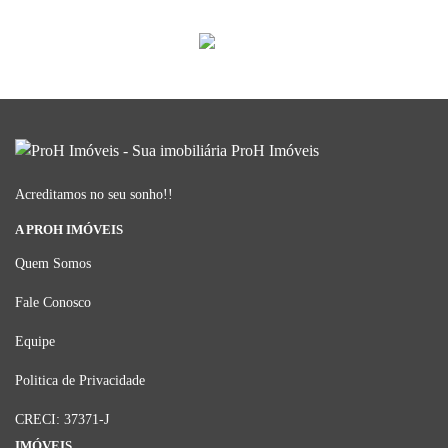
Acreditamos no seu sonho!!
A PROH IMÓVEIS
Quem Somos
Fale Conosco
Equipe
Politica de Privacidade
CRECI: 37371-J
IMÓVEIS