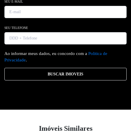
SEU E-MAIL
SEU TELEFONE
Ao informar meus dados, eu concordo com a
Politica de
Privacidade
.
BUSCAR IMOVEIS
Imóveis Similares