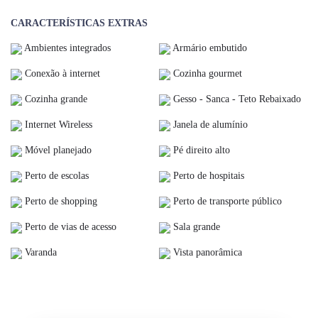
CARACTERÍSTICAS EXTRAS
Ambientes integrados
Armário embutido
Conexão à internet
Cozinha gourmet
Cozinha grande
Gesso - Sanca - Teto Rebaixado
Internet Wireless
Janela de alumínio
Móvel planejado
Pé direito alto
Perto de escolas
Perto de hospitais
Perto de shopping
Perto de transporte público
Perto de vias de acesso
Sala grande
Varanda
Vista panorâmica