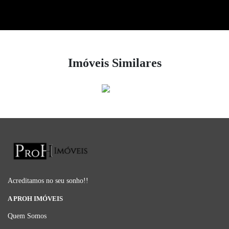
Imóveis Similares
Acreditamos no seu sonho!!
A PROH IMÓVEIS
Quem Somos