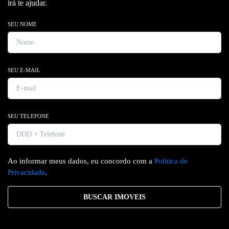
irá te ajudar.
SEU NOME
SEU E-MAIL
SEU TELEFONE
Ao informar meus dados, eu concordo com a
Politica de
Privacidade
.
BUSCAR IMOVEIS