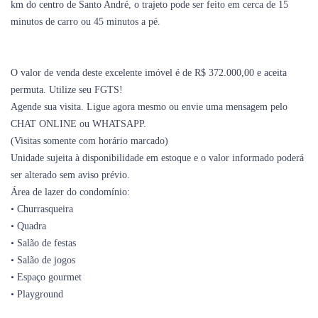
km do centro de Santo André, o trajeto pode ser feito em cerca de 15
minutos de carro ou 45 minutos a pé.
O valor de venda deste excelente imóvel é de R$ 372.000,00 e aceita
permuta. Utilize seu FGTS!
Agende sua visita. Ligue agora mesmo ou envie uma mensagem pelo
CHAT ONLINE ou WHATSAPP.
(Visitas somente com horário marcado)
Unidade sujeita à disponibilidade em estoque e o valor informado poderá
ser alterado sem aviso prévio.
Área de lazer do condomínio:
• Churrasqueira
• Quadra
• Salão de festas
• Salão de jogos
• Espaço gourmet
• Playground