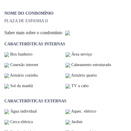
NOME DO CONDOMÍNIO
PLAZA DE ESPANHA II
Saber mais sobre o condomínio
CARACTERÍSTICAS INTERNAS
Box banheiro
Área serviço
Conexão internet
Cabeamento estruturado
Armário cozinha
Armário quarto
Sol da manhã
TV a cabo
CARACTERÍSTICAS EXTERNAS
Água individual
Aquec. elétrico
Cerca elétrica
Jardim