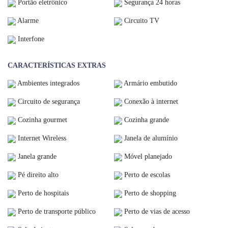
Portão eletrônico
Segurança 24 horas
Alarme
Circuito TV
Interfone
CARACTERÍSTICAS EXTRAS
Ambientes integrados
Armário embutido
Circuito de segurança
Conexão à internet
Cozinha gourmet
Cozinha grande
Internet Wireless
Janela de alumínio
Janela grande
Móvel planejado
Pé direito alto
Perto de escolas
Perto de hospitais
Perto de shopping
Perto de transporte público
Perto de vias de acesso