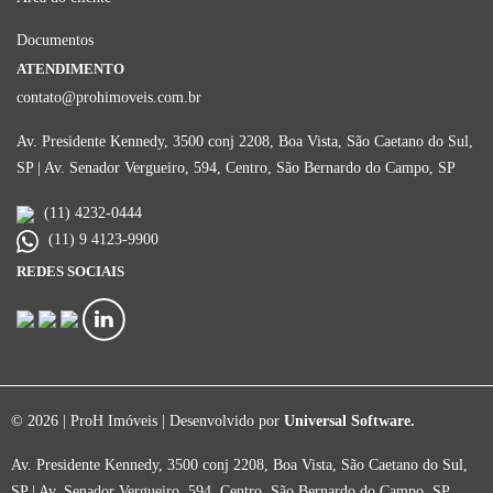
Documentos
ATENDIMENTO
contato@prohimoveis.com.br
Av. Presidente Kennedy, 3500 conj 2208, Boa Vista, São Caetano do Sul,
SP | Av. Senador Vergueiro, 594, Centro, São Bernardo do Campo, SP
(11) 4232-0444
(11) 9 4123-9900
REDES SOCIAIS
© 2026 | ProH Imóveis | Desenvolvido por
Universal Software.
Av. Presidente Kennedy, 3500 conj 2208, Boa Vista, São Caetano do Sul,
SP | Av. Senador Vergueiro, 594, Centro, São Bernardo do Campo, SP