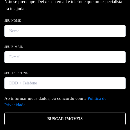
Não se preocupe. Deixe seu email e telefone que um especialista
irá te ajudar.
SEU NOME
SEU E-MAIL
SEU TELEFONE
Ao informar meus dados, eu concordo com a
Politica de
Privacidade
.
BUSCAR IMOVEIS