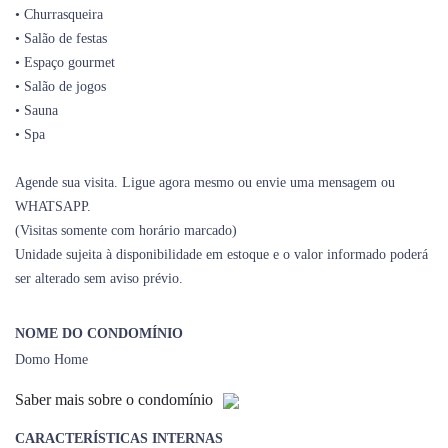
• Churrasqueira
• Salão de festas
• Espaço gourmet
• Salão de jogos
• Sauna
• Spa
Agende sua visita. Ligue agora mesmo ou envie uma mensagem ou
WHATSAPP.
(Visitas somente com horário marcado)
Unidade sujeita à disponibilidade em estoque e o valor informado poderá
ser alterado sem aviso prévio.
NOME DO CONDOMÍNIO
Domo Home
Saber mais sobre o condomínio
CARACTERÍSTICAS INTERNAS