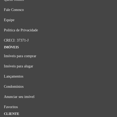
Fale Conosco
Equipe
Politica de Privacidade
CRECI: 37371-J
IMÓVEIS
Imóveis para comprar
Imóveis para alugar
Lançamentos
Condomínios
Anunciar seu imóvel
Favoritos
CLIENTE