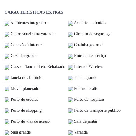
CARACTERÍSTICAS EXTRAS
Ambientes integrados
Armário embutido
Churrasqueira na varanda
Circuito de segurança
Conexão à internet
Cozinha gourmet
Cozinha grande
Entrada de serviço
Gesso - Sanca - Teto Rebaixado
Internet Wireless
Janela de alumínio
Janela grande
Móvel planejado
Pé direito alto
Perto de escolas
Perto de hospitais
Perto de shopping
Perto de transporte público
Perto de vias de acesso
Sala de jantar
Sala grande
Varanda