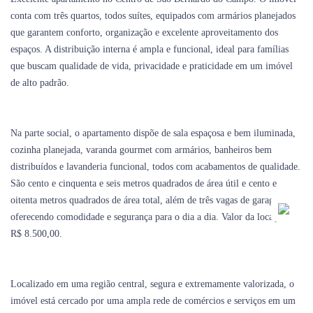
conta com três quartos, todos suítes, equipados com armários planejados
que garantem conforto, organização e excelente aproveitamento dos
espaços. A distribuição interna é ampla e funcional, ideal para famílias
que buscam qualidade de vida, privacidade e praticidade em um imóvel
de alto padrão.
Na parte social, o apartamento dispõe de sala espaçosa e bem iluminada,
cozinha planejada, varanda gourmet com armários, banheiros bem
distribuídos e lavanderia funcional, todos com acabamentos de qualidade.
São cento e cinquenta e seis metros quadrados de área útil e cento e
oitenta metros quadrados de área total, além de três vagas de garagem,
oferecendo comodidade e segurança para o dia a dia. Valor da locação:
R$ 8.500,00.
Localizado em uma região central, segura e extremamente valorizada, o
imóvel está cercado por uma ampla rede de comércios e serviços em um