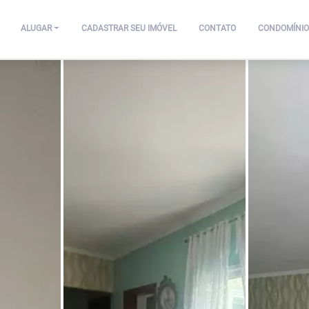
ALUGAR
CADASTRAR SEU IMÓVEL
CONTATO
CONDOMÍNIO