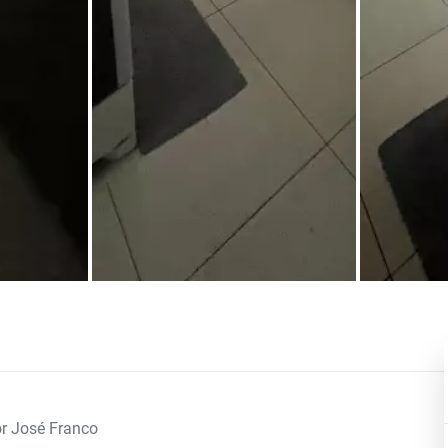
r José Franco