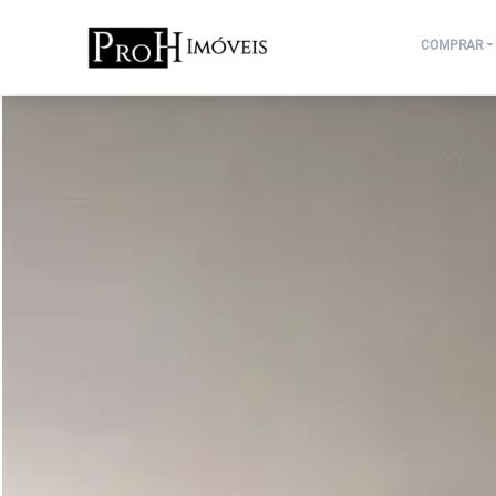
COMPRAR