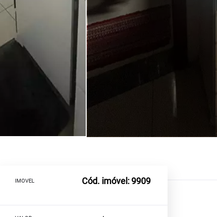
Cód. imóvel: 9909
IMOVEL