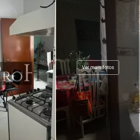
Ver mais fotos