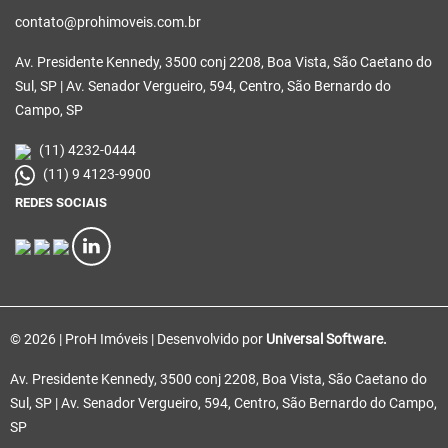
contato@prohimoveis.com.br
Av. Presidente Kennedy, 3500 conj 2208, Boa Vista, São Caetano do
Sul, SP | Av. Senador Vergueiro, 594, Centro, São Bernardo do
Campo, SP
(11) 4232-0444
(11) 9 4123-9900
REDES SOCIAIS
© 2026 | ProH Imóveis | Desenvolvido por
Universal Software.
Av. Presidente Kennedy, 3500 conj 2208, Boa Vista, São Caetano do
Sul, SP | Av. Senador Vergueiro, 594, Centro, São Bernardo do Campo,
SP