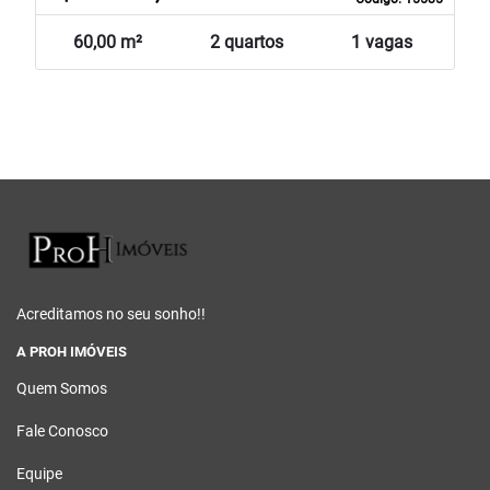
60,00 m²
2 quartos
1 vagas
Acreditamos no seu sonho!!
A PROH IMÓVEIS
Quem Somos
Fale Conosco
Equipe