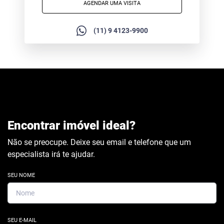
AGENDAR UMA VISITA
(11) 9 4123-9900
Encontrar imóvel ideal?
Não se preocupe. Deixe seu email e telefone que um
especialista irá te ajudar.
SEU NOME
SEU E-MAIL