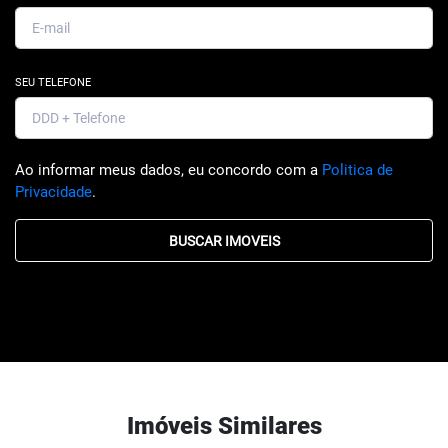
SEU TELEFONE
Ao informar meus dados, eu concordo com a
Politica de
Privacidade
.
BUSCAR IMOVEIS
Imóveis Similares