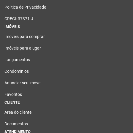
Politica de Privacidade
CRECI: 37371-J
IMÓVEIS
Imóveis para comprar
Imóveis para alugar
Lançamentos
Condomínios
Anunciar seu imóvel
Favoritos
CLIENTE
Área do cliente
Documentos
ATENDIMENTO