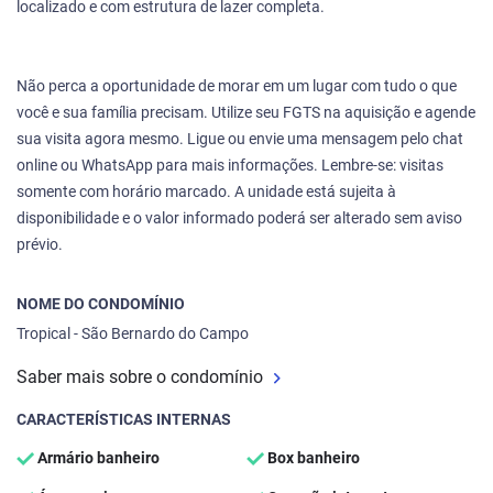
localizado e com estrutura de lazer completa.
Não perca a oportunidade de morar em um lugar com tudo o que
você e sua família precisam. Utilize seu FGTS na aquisição e agende
sua visita agora mesmo. Ligue ou envie uma mensagem pelo chat
online ou WhatsApp para mais informações. Lembre-se: visitas
somente com horário marcado. A unidade está sujeita à
disponibilidade e o valor informado poderá ser alterado sem aviso
prévio.
NOME DO CONDOMÍNIO
Tropical - São Bernardo do Campo
Saber mais sobre o condomínio
CARACTERÍSTICAS INTERNAS
Armário banheiro
Box banheiro