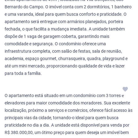
Bernardo do Campo. O imóvel conta com 2 dormitórios, 1 banheiro
e uma varanda, ideal para quem busca conforto e praticidade. O
apartamento será entregue com armários planejados, porteira
fechada, o que facilita a mudança imediata. A unidade também
dispõe de 1 vaga de garagem coberta, garantindo mais
comodidade e segurança. O condomínio oferece uma
infraestrutura completa, com salão de festas, sala de reunião,
academia, espaço gourmet, churrasqueira, quadra, playground e
até um mini mercado, proporcionando qualidade de vida e lazer
para toda a família.
O apartamento está situado em um condomínio com 3 torres e
elevadores para maior comodidade dos moradores. Sua excelente
localização, próximo a serviços e comércios, oferece fácil acesso às
principais vias da cidade, tornando-o ideal para quem busca
praticidade no dia a dia. A unidade está disponível para venda por
R$ 380.000,00, um ótimo preço para quem deseja um imóvel bem