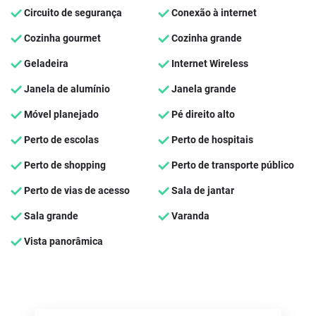
Circuito de segurança
Conexão à internet
Cozinha gourmet
Cozinha grande
Geladeira
Internet Wireless
Janela de alumínio
Janela grande
Móvel planejado
Pé direito alto
Perto de escolas
Perto de hospitais
Perto de shopping
Perto de transporte público
Perto de vias de acesso
Sala de jantar
Sala grande
Varanda
Vista panorâmica