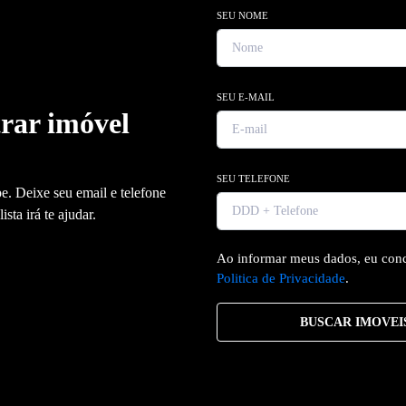
SEU NOME
SEU E-MAIL
rar imóvel
SEU TELEFONE
e. Deixe seu email e telefone
sta irá te ajudar.
Ao informar meus dados, eu con
Politica de Privacidade
.
BUSCAR IMOVEI