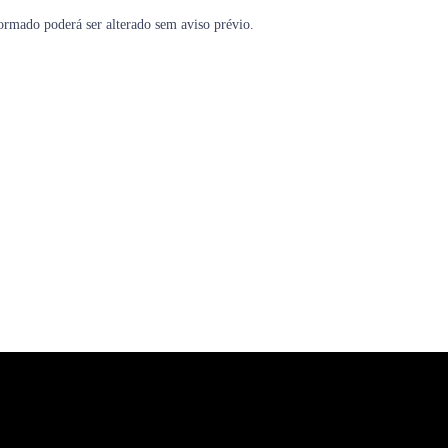
formado poderá ser alterado sem aviso prévio.